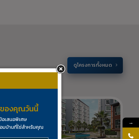
ดูโครงการทั้งหมด
นของคุณวันนี้
บข้อเสนอพิเศษ
→
อมบ้านที่ใช่สำหรับคุณ