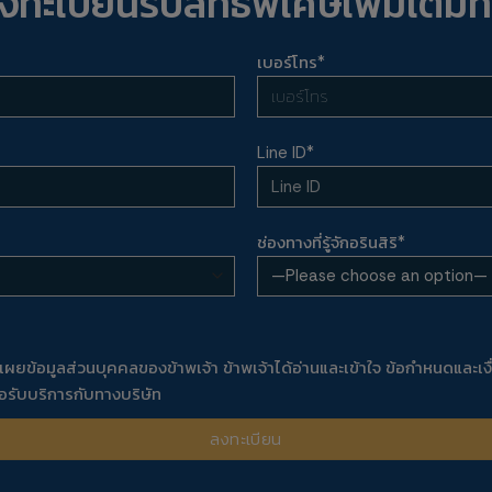
งทะเบียนรับสิทธิพิเศษเพิ่มเติมที่น
เบอร์โทร*
Line ID*
ช่องทางที่รู้จักอรินสิริ*
ดเผยข้อมูลส่วนบุคคลของข้าพเจ้า ข้าพเจ้าได้อ่านและเข้าใจ
ข้อกำหนดและเงื
อรับบริการกับทางบริษัท