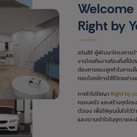
Welcome
Right by Y
อรินสิริ ผู้พัฒนาโครงการ
งานโดยทีมงานท้องถิ่นที่มี
ต้องการของลูกค้าในการเลือ
ตอบโจทย์การใช้ชีวิตอย่างแ
ภายใต้ปรัชญา
Right by y
ครอบครัว และสร้างทุกโครง
ตัวเอง เพื่อให้คุณมั่นใจไ
และความเข้าใจในทุกรายละเ