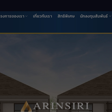
ครงการของเรา
เกี่ยวกับเรา
สิทธิพิเศษ
นักลงทุนสัมพันธ์