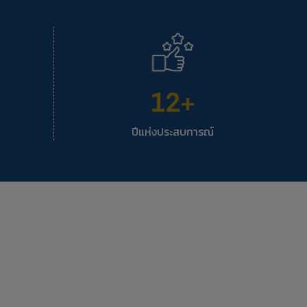
12
+
ปีแห่งประสบการณ์