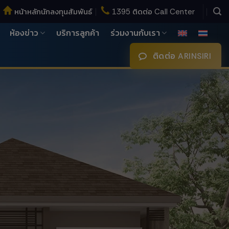
หน้าหลักนักลงทุนสัมพันธ์
1395 ติดต่อ Call Center
ห้องข่าว
บริการลูกค้า
ร่วมงานกับเรา
ติดต่อ ARINSIRI