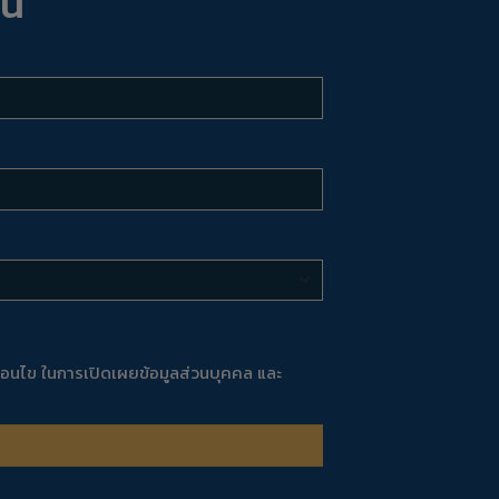
ี่
่อนไข
ในการเปิดเผยข้อมูลส่วนบุคคล และ