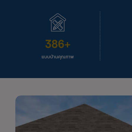
386
+
แบบบ้านคุณภาพ